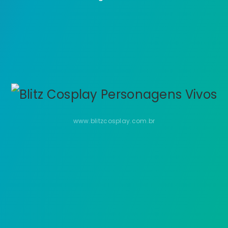
www.blitzcosplay.com.br