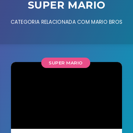
SUPER MARIO
CATEGORIA RELACIONADA COM MARIO BROS
SUPER MARIO