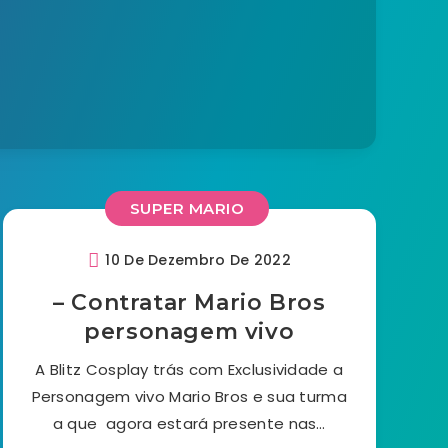
SUPER MARIO
10 De Dezembro De 2022
– Contratar Mario Bros
personagem vivo
A Blitz Cosplay trás com Exclusividade a
Personagem vivo Mario Bros e sua turma
a que agora estará presente nas…