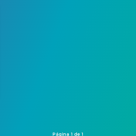
Página 1 de 1