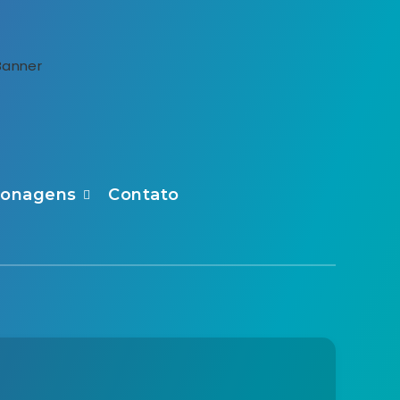
sonagens
Contato