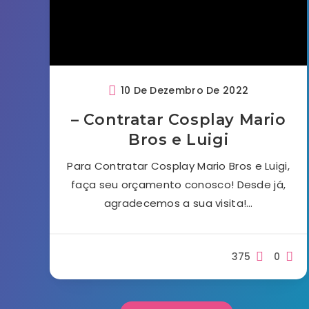
10 De Dezembro De 2022
– Contratar Cosplay Mario
Bros e Luigi
Para Contratar Cosplay Mario Bros e Luigi,
faça seu orçamento conosco! Desde já,
agradecemos a sua visita!…
375
0