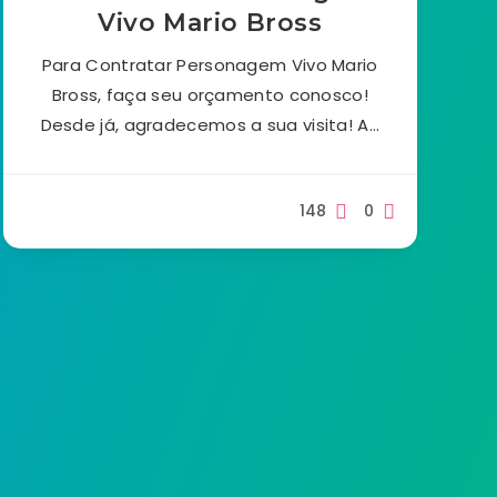
Vivo Mario Bross
Para Contratar Personagem Vivo Mario
Bross, faça seu orçamento conosco!
Desde já, agradecemos a sua visita! A…
148
0