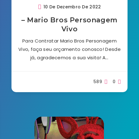
10 De Dezembro De 2022
– Mario Bros Personagem
Vivo
Para Contratar Mario Bros Personagem
Vivo, faça seu orçamento conosco! Desde
já, agradecemos a sua visita! A…
589
0