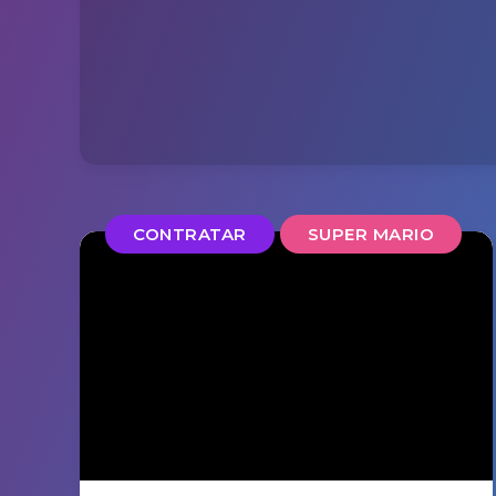
CONTRATAR
SUPER MARIO