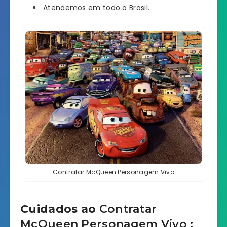
Atendemos em todo o Brasil.
Contratar McQueen Personagem Vivo
Cuidados ao
Contratar
McQueen
Personagem Vivo
: