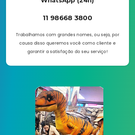
WhatsApp (24h)
11 98668 3800
Trabalhamos com grandes nomes, ou seja, por
causa disso queremos você como cliente e
garantir a satisfação do seu serviço!