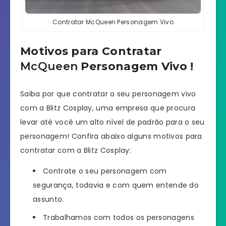
Contratar McQueen Personagem Vivo
Motivos para
Con
tratar
McQueen
Personagem Vivo !
Saiba por que contratar o seu personagem vivo
com a Blitz Cosplay, uma empresa que procura
levar até você um alto nível de padrão para o seu
personagem! Confira abaixo alguns motivos para
contratar com a Blitz Cosplay:
Contrate o seu personagem com
segurança, todavia e com quem entende do
assunto.
Trabalhamos com todos os personagens