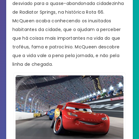
desviado para a quase-abandonada cidadezinha
de Radiator Springs, na histórica Rota 66.
McQueen acaba conhecendo os inusitados
habitantes da cidade, que o ajudam a perceber
que há coisas mais importantes na vida do que
troféus, fama e patrocínio. McQueen descobre
que a vida vale a pena pela jornada, e não pela
linha de chegada.