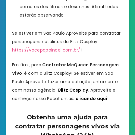
como os dos filmes e desenhos. Afinal todos
estarão observando
Se estiver em São Paulo Aproveite para contratar
personagens natalinos da Blitz Cosplay
https://vocepapainoel.com.br/
!
Em fim , para
Contratar
McQueen
Personagem
Vivo
é com a Blitz Cosplay! Se estiver em São
Paulo Aproveite fazer uma cotação juntamente
com nossa agência
Blitz Cosplay
. Aproveite e
conheça nossa Pocahontas:
clicando aqui
!
Obtenha uma ajuda para
contratar personagens vivos via