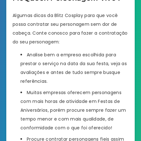
Algumas dicas da Blitz Cosplay para que você
possa contratar seu personagem sem dor de
cabeça. Conte conosco para fazer a contratação
do seu personagem:
Analise bem a empresa escolhida para
prestar o serviço na data da sua festa, veja as
avaliações e antes de tudo sempre busque
referências.
Muitas empresas oferecem personagens
com mais horas de atividade em Festas de
Aniversários, porém procure sempre fazer um
tempo menor e com mais qualidade, de
conformidade com o que foi oferecido!
Procure contratar personagens fieis assim