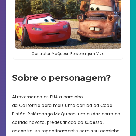
Contratar McQueen Personagem Vivo
Sobre o personagem?
Atravessando os EUA a caminho
da Califórnia para mais uma corrida da Copa
Pistão, Relâmpago McQueen, um audaz carro de
corrida novato, predestinado ao sucesso,
encontra-se repentinamente com seu caminho