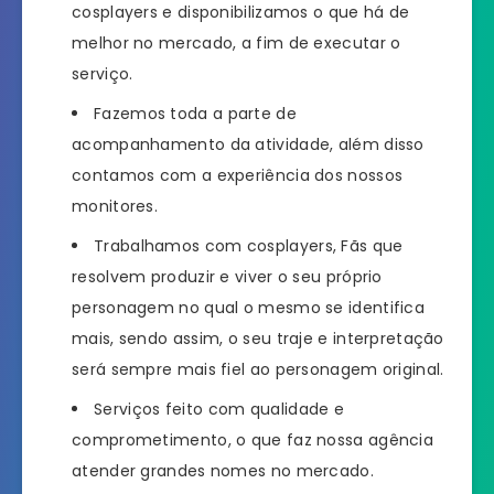
cosplayers e disponibilizamos o que há de
melhor no mercado, a fim de executar o
serviço.
Fazemos toda a parte de
acompanhamento da atividade, além disso
contamos com a experiência dos nossos
monitores.
Trabalhamos com cosplayers, Fãs que
resolvem produzir e viver o seu próprio
personagem no qual o mesmo se identifica
mais, sendo assim, o seu traje e interpretação
será sempre mais fiel ao personagem original.
Serviços feito com qualidade e
comprometimento, o que faz nossa agência
atender grandes nomes no mercado.