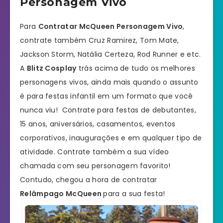
Personagem Vivo
Para
Contratar McQueen Personagem Vivo
,
contrate também Cruz Ramirez, Tom Mate,
Jackson Storm, Natália Certeza, Rod Runner e etc.
A
Blitz Cosplay
trás acima de tudo os melhores
personagens vivos, ainda mais quando o assunto
é para festas infantil em um formato que você
nunca viu! Contrate para festas de debutantes,
15 anos, aniversários, casamentos, eventos
corporativos, inaugurações e em qualquer tipo de
atividade. Contrate também a sua vídeo
chamada com seu personagem favorito!
Contudo, chegou a hora de contratar
Relâmpago McQueen
para a sua festa!