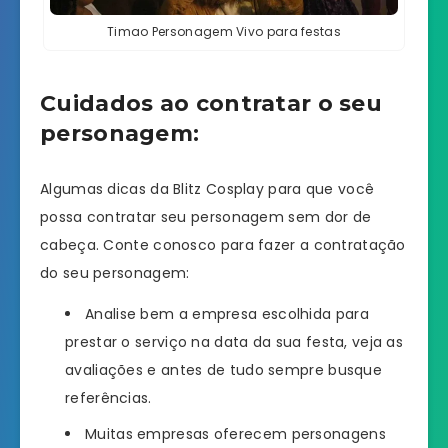
Timao Personagem Vivo para festas
Cuidados ao contratar o seu
personagem:
Algumas dicas da Blitz Cosplay para que você
possa contratar seu personagem sem dor de
cabeça. Conte conosco para fazer a contratação
do seu personagem:
Analise bem a empresa escolhida para
prestar o serviço na data da sua festa, veja as
avaliações e antes de tudo sempre busque
referências.
Muitas empresas oferecem personagens