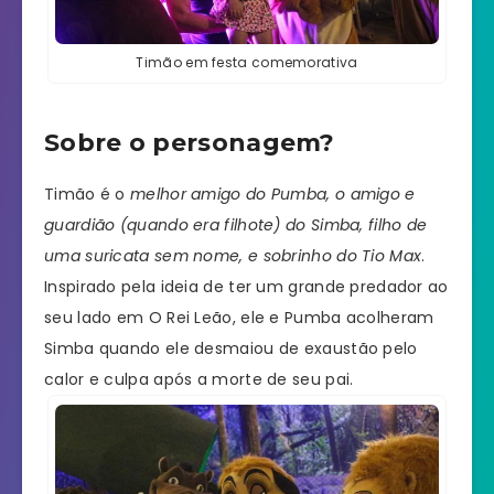
Timão em festa comemorativa
Sobre o personagem?
Timão é o
melhor amigo do Pumba, o amigo e
guardião (quando era filhote) do Simba, filho de
uma suricata sem nome, e sobrinho do Tio Max
.
Inspirado pela ideia de ter um grande predador ao
seu lado em O Rei Leão, ele e Pumba acolheram
Simba quando ele desmaiou de exaustão pelo
calor e culpa após a morte de seu pai.