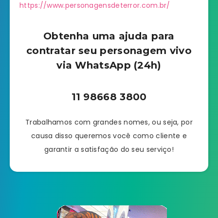
https://www.personagensdeterror.com.br/
Obtenha uma ajuda para
contratar seu personagem vivo
via WhatsApp (24h)
11 98668 3800
Trabalhamos com grandes nomes, ou seja, por
causa disso queremos você como cliente e
garantir a satisfação do seu serviço!