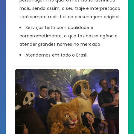
personagem no qual o mesmo se identifica
mais, sendo assim, o seu traje e interpretação
será sempre mais fiel ao personagem original.
Serviços feito com qualidade e
comprometimento, o que faz nossa agência
atender grandes nomes no mercado.
Atendemos em todo o Brasil.