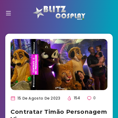
15 De Agosto De 2023
154
0
Contratar Timão Personagem