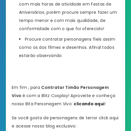
com mais horas de atividade em Festas de
Aniversários, porém procure sempre fazer um
tempo menor e com mais qualidade, de
conformidade com o que foi oferecido!
Procure contratar personagens fieis assim
como os dos filmes e desenhos. Afinal todos
estarão observando
Em fim , para
Contratar Timão Personagem
Vivo
é com a Blitz Cosplay! Aproveite e conheça
nosso Bita Personagem Vivo:
clicando aqui
!
Se você gosta de personagens de terror click aqui
e acesse nosso blog exclusivo: