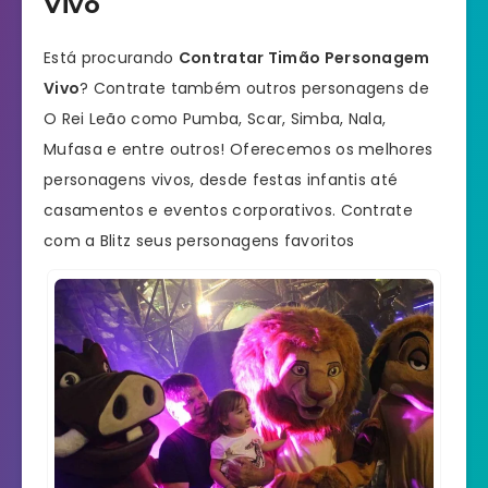
Vivo
Está procurando
Contratar Timão Personagem
Vivo
? Contrate também outros personagens de
O Rei Leão como Pumba, Scar, Simba, Nala,
Mufasa e entre outros! Oferecemos os melhores
personagens vivos, desde festas infantis até
casamentos e eventos corporativos. Contrate
com a Blitz seus personagens favoritos