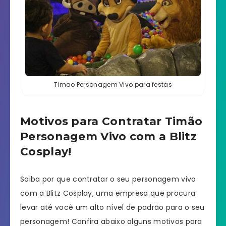
Timao Personagem Vivo para festas
Motivos para Contratar Timão
Personagem Vivo com a Blitz
Cosplay!
Saiba por que contratar o seu personagem vivo
com a Blitz Cosplay, uma empresa que procura
levar até você um alto nível de padrão para o seu
personagem! Confira abaixo alguns motivos para