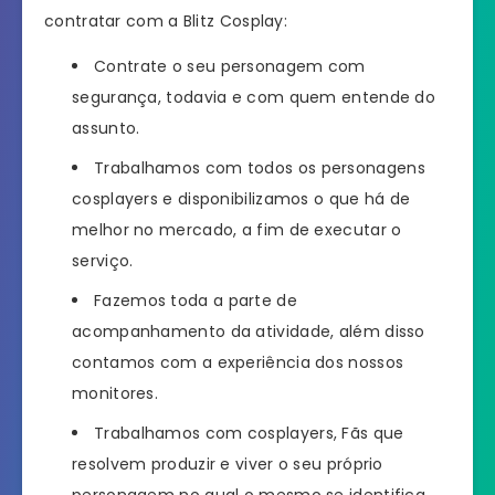
contratar com a Blitz Cosplay:
Contrate o seu personagem com
segurança, todavia e com quem entende do
assunto.
Trabalhamos com todos os personagens
cosplayers e disponibilizamos o que há de
melhor no mercado, a fim de executar o
serviço.
Fazemos toda a parte de
acompanhamento da atividade, além disso
contamos com a experiência dos nossos
monitores.
Trabalhamos com cosplayers, Fãs que
resolvem produzir e viver o seu próprio