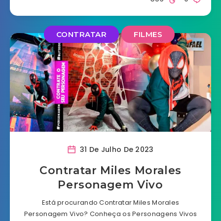
CONTRATAR
FILMES
31 De Julho De 2023
Contratar Miles Morales
Personagem Vivo
Está procurando Contratar Miles Morales
Personagem Vivo? Conheça os Personagens Vivos