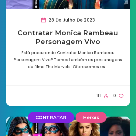
28 De Julho De 2023
Contratar Monica Rambeau
Personagem Vivo
Está procurando Contratar Monica Rambeau
Personagem Vivo? Temos também os personagens
do filme The Marvels! Oferecemos os…
111
0
CONTRATAR
Heróis