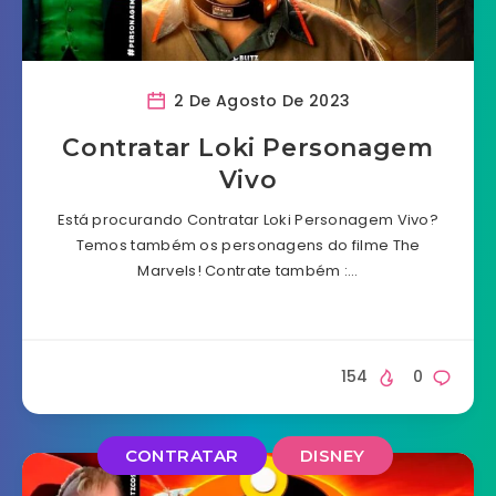
2 De Agosto De 2023
Contratar Loki Personagem
Vivo
Está procurando Contratar Loki Personagem Vivo?
Temos também os personagens do filme The
Marvels! Contrate também :…
154
0
CONTRATAR
DISNEY