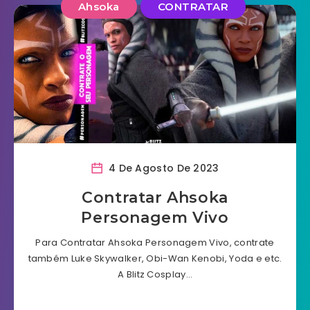
Ahsoka
CONTRATAR
4 De Agosto De 2023
Contratar Ahsoka
Personagem Vivo
Para Contratar Ahsoka Personagem Vivo, contrate
também Luke Skywalker, Obi-Wan Kenobi, Yoda e etc.
A Blitz Cosplay…