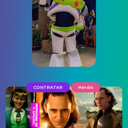
CONTRATAR
Heróis