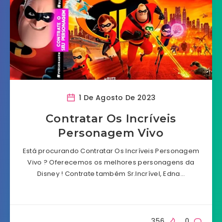
1 De Agosto De 2023
Contratar Os Incríveis
Personagem Vivo
Está procurando Contratar Os Incríveis Personagem
Vivo ? Oferecemos os melhores personagens da
Disney ! Contrate também Sr.Incrível, Edna…
356
0