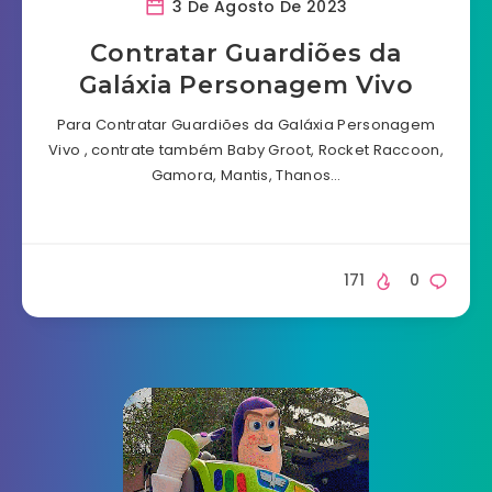
3 De Agosto De 2023
Contratar Guardiões da
Galáxia Personagem Vivo
Para Contratar Guardiões da Galáxia Personagem
Vivo , contrate também Baby Groot, Rocket Raccoon,
Gamora, Mantis, Thanos…
171
0