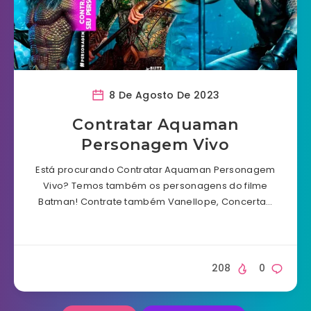
8 De Agosto De 2023
Contratar Aquaman
Personagem Vivo
Está procurando Contratar Aquaman Personagem
Vivo? Temos também os personagens do filme
Batman! Contrate também Vanellope, Concerta…
208
0