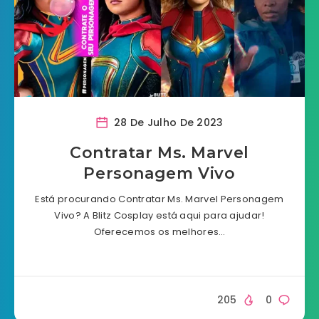
28 De Julho De 2023
Contratar Ms. Marvel
Personagem Vivo
Está procurando Contratar Ms. Marvel Personagem
Vivo? A Blitz Cosplay está aqui para ajudar!
Oferecemos os melhores…
205
0