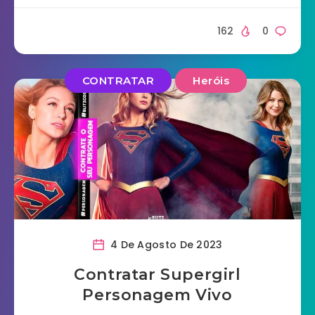
162
0
CONTRATAR
Heróis
4 De Agosto De 2023
Contratar Supergirl
Personagem Vivo