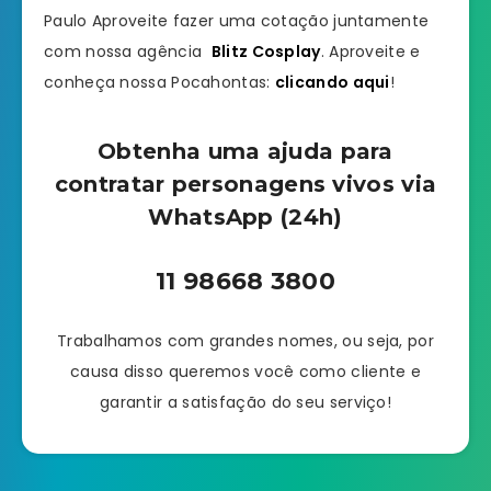
Paulo Aproveite fazer uma cotação juntamente
com nossa agência
Blitz Cosplay
. Aproveite e
conheça nossa Pocahontas:
clicando aqui
!
Obtenha uma ajuda para
contratar personagens vivos via
WhatsApp (24h)
11 98668 3800
Trabalhamos com grandes nomes, ou seja, por
causa disso queremos você como cliente e
garantir a satisfação do seu serviço!