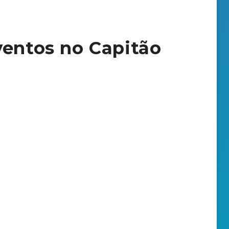
ventos no Capitão