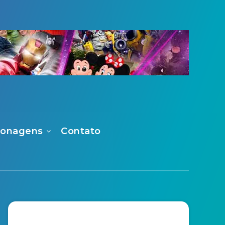
sonagens
Contato