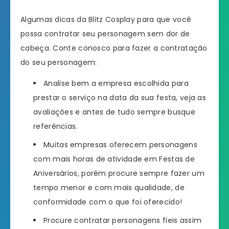
Algumas dicas da Blitz Cosplay para que você
possa contratar seu personagem sem dor de
cabeça. Conte conosco para fazer a contratação
do seu personagem:
Analise bem a empresa escolhida para
prestar o serviço na data da sua festa, veja as
avaliações e antes de tudo sempre busque
referências.
Muitas empresas oferecem personagens
com mais horas de atividade em Festas de
Aniversários, porém procure sempre fazer um
tempo menor e com mais qualidade, de
conformidade com o que foi oferecido!
Procure contratar personagens fieis assim