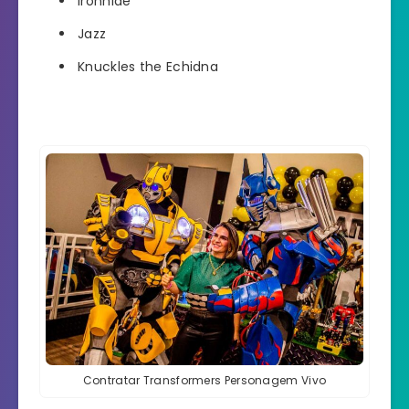
Ironhide
Jazz
Knuckles the Echidna
Contratar Transformers Personagem Vivo