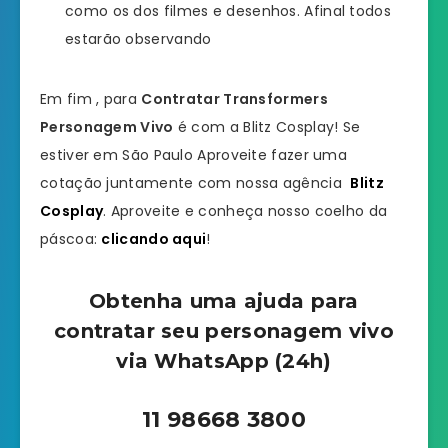
como os dos filmes e desenhos. Afinal todos
estarão observando
Em fim , para
Contratar
Transformers
Personagem Vivo
é com a Blitz Cosplay! Se
estiver em São Paulo Aproveite fazer uma
cotação juntamente com nossa agência
Blitz
Cosplay
. Aproveite e conheça nosso coelho da
páscoa:
clicando aqui
!
Obtenha uma ajuda para
contratar seu personagem vivo
via WhatsApp (24h)
11 98668 3800