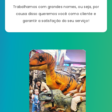
Trabalhamos com grandes nomes, ou seja, por
causa disso queremos você como cliente e
garantir a satisfação do seu serviço!