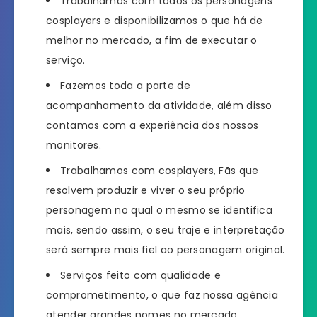
Trabalhamos com todos os personagens
cosplayers e disponibilizamos o que há de
melhor no mercado, a fim de executar o
serviço.
Fazemos toda a parte de
acompanhamento da atividade, além disso
contamos com a experiência dos nossos
monitores.
Trabalhamos com cosplayers, Fãs que
resolvem produzir e viver o seu próprio
personagem no qual o mesmo se identifica
mais, sendo assim, o seu traje e interpretação
será sempre mais fiel ao personagem original.
Serviços feito com qualidade e
comprometimento, o que faz nossa agência
atender grandes nomes no mercado.