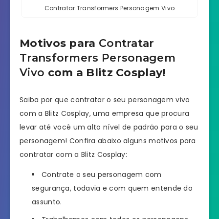
Contratar Transformers Personagem Vivo
Motivos para
Contratar
Transformers Personagem
Vivo
com a Blitz Cosplay!
Saiba por que contratar o seu personagem vivo
com a Blitz Cosplay, uma empresa que procura
levar até você um alto nível de padrão para o seu
personagem! Confira abaixo alguns motivos para
contratar com a Blitz Cosplay:
Contrate o seu personagem com
segurança, todavia e com quem entende do
assunto.