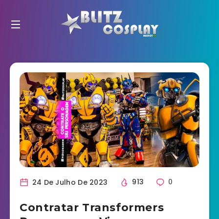
24 De Julho De 2023
913
0
Contratar Transformers