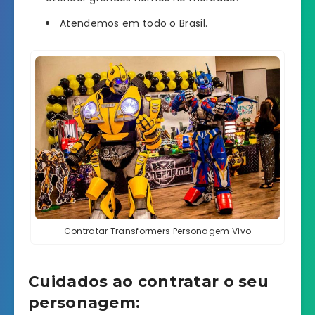
Atendemos em todo o Brasil.
Contratar Transformers Personagem Vivo
Cuidados ao contratar o seu
personagem: