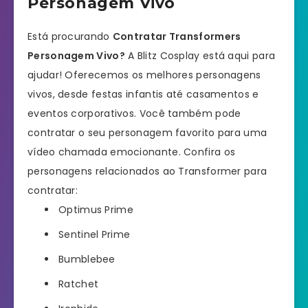
Personagem Vivo
Está procurando
Contratar Transformers
Personagem Vivo?
A Blitz Cosplay está aqui para
ajudar! Oferecemos os melhores personagens
vivos, desde festas infantis até casamentos e
eventos corporativos. Você também pode
contratar o seu personagem favorito para uma
vídeo chamada emocionante. Confira os
personagens relacionados ao Transformer para
contratar:
Optimus Prime
Sentinel Prime
Bumblebee
Ratchet