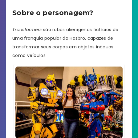
Sobre o personagem?
Transformers
são robôs alienígenas fictícios de
uma franquia popular da Hasbro, capazes de
transformar seus corpos em objetos inócuos
como veículos.