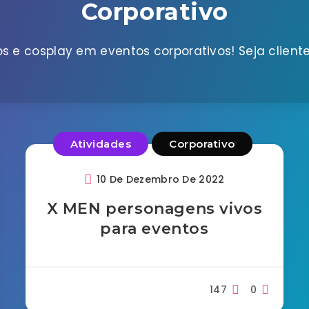
Corporativo
s e cosplay em eventos corporativos! Seja cliente 
Atividades
Corporativo
10 De Dezembro De 2022
X MEN personagens vivos
para eventos
147
0