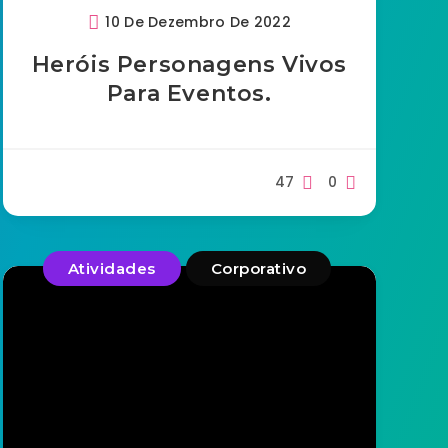
10 De Dezembro De 2022
Heróis Personagens Vivos
Para Eventos.
47
0
Atividades
Corporativo