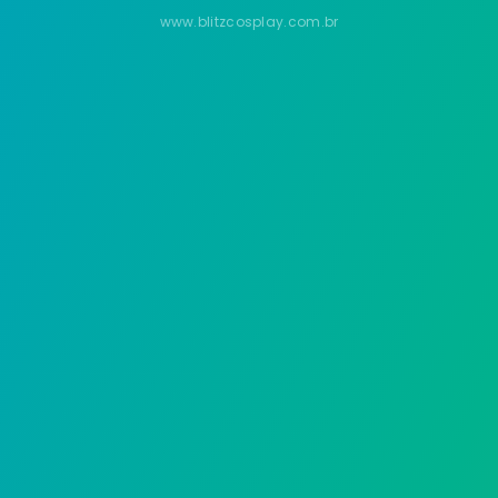
www.blitzcosplay.com.br