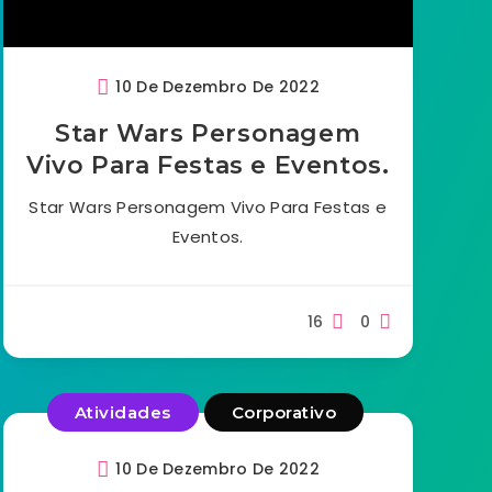
10 De Dezembro De 2022
Star Wars Personagem
Vivo Para Festas e Eventos.
Star Wars Personagem Vivo Para Festas e
Eventos.
16
0
Atividades
Corporativo
10 De Dezembro De 2022