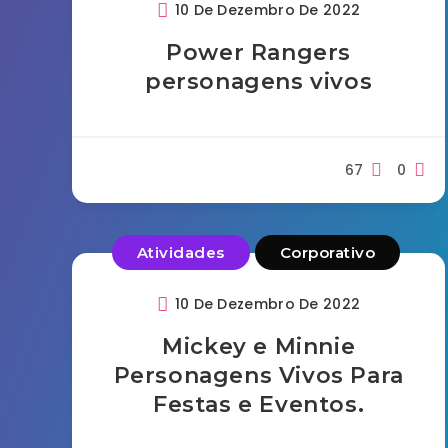
10 De Dezembro De 2022
Power Rangers
personagens vivos
67
0
Atividades
Corporativo
10 De Dezembro De 2022
Mickey e Minnie
Personagens Vivos Para
Festas e Eventos.