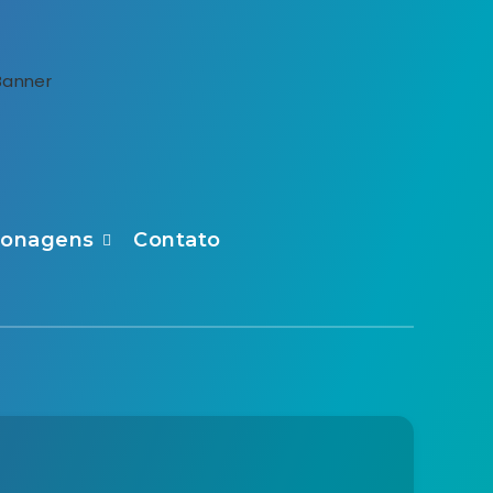
sonagens
Contato