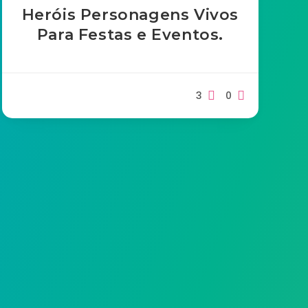
Heróis Personagens Vivos
Para Festas e Eventos.
3
0