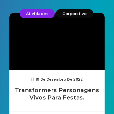
Atividades
Corporativo
10 De Dezembro De 2022
Transformers Personagens
Vivos Para Festas.