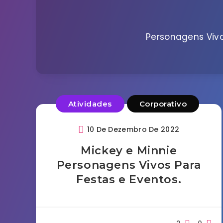
Personagens Vivo
Atividades
Corporativo
10 De Dezembro De 2022
Mickey e Minnie
Personagens Vivos Para
Festas e Eventos.